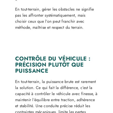
En tout-terrain, gérer les obstacles ne signifie
pas les affronter systématiquement, mais
choisir ceux que l’on peut franchir avec
méthode, maîtrise et respect du terrain.
CONTRÔLE DU VÉHICULE :
PRÉCISION PLUTÔT QUE
PUISSANCE
En tout-terrain, la puissance brute est rarement
la solution. Ce qui fait la différence, c’est la
capacité à contrôler le véhicule avec finesse, à
maintenir l’équilibre entre traction, adhérence
et stabilité. Une conduite précise réduit les
contraintes mécaniques, limite les pertes