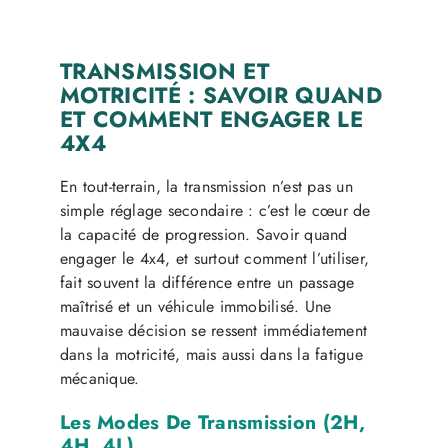
TRANSMISSION ET
MOTRICITÉ : SAVOIR QUAND
ET COMMENT ENGAGER LE
4X4
En tout-terrain, la transmission n’est pas un
simple réglage secondaire : c’est le cœur de
la capacité de progression. Savoir quand
engager le 4x4, et surtout comment l’utiliser,
fait souvent la différence entre un passage
maîtrisé et un véhicule immobilisé. Une
mauvaise décision se ressent immédiatement
dans la motricité, mais aussi dans la fatigue
mécanique.
Les Modes De Transmission (2H,
4H, 4L)