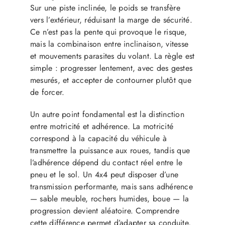
Sur une piste inclinée, le poids se transfère
vers l’extérieur, réduisant la marge de sécurité.
Ce n’est pas la pente qui provoque le risque,
mais la combinaison entre inclinaison, vitesse
et mouvements parasites du volant. La règle est
simple : progresser lentement, avec des gestes
mesurés, et accepter de contourner plutôt que
de forcer.
Un autre point fondamental est la distinction
entre motricité et adhérence. La motricité
correspond à la capacité du véhicule à
transmettre la puissance aux roues, tandis que
l’adhérence dépend du contact réel entre le
pneu et le sol. Un 4x4 peut disposer d’une
transmission performante, mais sans adhérence
— sable meuble, rochers humides, boue — la
progression devient aléatoire. Comprendre
cette différence permet d’adapter sa conduite,