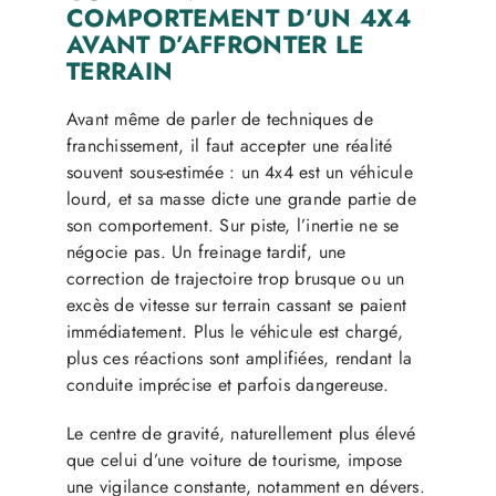
COMPORTEMENT D’UN 4X4
AVANT D’AFFRONTER LE
TERRAIN
Avant même de parler de techniques de
franchissement, il faut accepter une réalité
souvent sous-estimée : un 4x4 est un véhicule
lourd, et sa masse dicte une grande partie de
son comportement. Sur piste, l’inertie ne se
négocie pas. Un freinage tardif, une
correction de trajectoire trop brusque ou un
excès de vitesse sur terrain cassant se paient
immédiatement. Plus le véhicule est chargé,
plus ces réactions sont amplifiées, rendant la
conduite imprécise et parfois dangereuse.
Le centre de gravité, naturellement plus élevé
que celui d’une voiture de tourisme, impose
une vigilance constante, notamment en dévers.