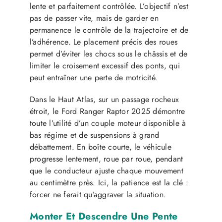
lente et parfaitement contrôlée. L’objectif n’est
pas de passer vite, mais de garder en
permanence le contrôle de la trajectoire et de
l’adhérence. Le placement précis des roues
permet d’éviter les chocs sous le châssis et de
limiter le croisement excessif des ponts, qui
peut entraîner une perte de motricité.
Dans le Haut Atlas, sur un passage rocheux
étroit, le Ford Ranger Raptor 2025 démontre
toute l’utilité d’un couple moteur disponible à
bas régime et de suspensions à grand
débattement. En boîte courte, le véhicule
progresse lentement, roue par roue, pendant
que le conducteur ajuste chaque mouvement
au centimètre près. Ici, la patience est la clé :
forcer ne ferait qu’aggraver la situation.
Monter Et Descendre Une Pente