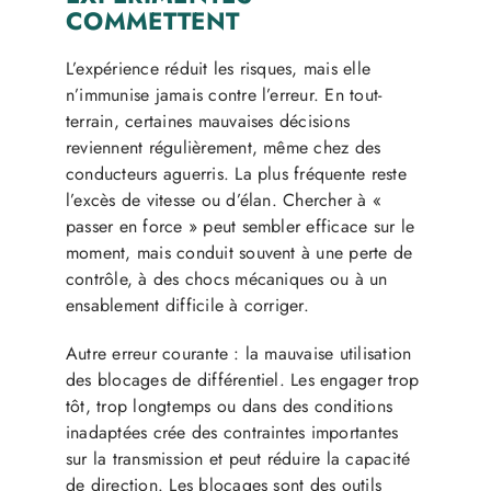
COMMETTENT
L’expérience réduit les risques, mais elle
n’immunise jamais contre l’erreur. En tout-
terrain, certaines mauvaises décisions
reviennent régulièrement, même chez des
conducteurs aguerris. La plus fréquente reste
l’excès de vitesse ou d’élan. Chercher à «
passer en force » peut sembler efficace sur le
moment, mais conduit souvent à une perte de
contrôle, à des chocs mécaniques ou à un
ensablement difficile à corriger.
Autre erreur courante : la mauvaise utilisation
des blocages de différentiel. Les engager trop
tôt, trop longtemps ou dans des conditions
inadaptées crée des contraintes importantes
sur la transmission et peut réduire la capacité
de direction. Les blocages sont des outils