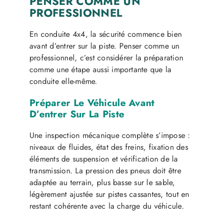
PENSER COMME UN
PROFESSIONNEL
En conduite 4x4, la sécurité commence bien
avant d’entrer sur la piste. Penser comme un
professionnel, c’est considérer la préparation
comme une étape aussi importante que la
conduite elle-même.
Préparer Le Véhicule Avant
D’entrer Sur La Piste
Une inspection mécanique complète s’impose :
niveaux de fluides, état des freins, fixation des
éléments de suspension et vérification de la
transmission. La pression des pneus doit être
adaptée au terrain, plus basse sur le sable,
légèrement ajustée sur pistes cassantes, tout en
restant cohérente avec la charge du véhicule.