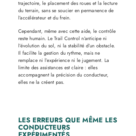
trajectoire, le placement des roues et la lecture
du terrain, sans se soucier en permanence de
l’accélérateur et du frein.
Cependant, même avec cette aide, le contrôle
reste humain. Le Trail Control n’anticipe ni
l’évolution du sol, ni la stabilité d’un obstacle.
Il facilite la gestion du rythme, mais ne
remplace ni l’expérience ni le jugement. La
limite des assistances est claire : elles
accompagnent la précision du conducteur,
elles ne la créent pas.
LES ERREURS QUE MÊME LES
CONDUCTEURS
EXPÉRIMENTÉS