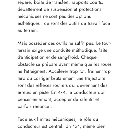
séparé, boîte de transfert, rapports courts,
débattement de suspension et protections
mécaniques ne sont pas des options
esthétiques : ce sont des outils de travail face
au terrain.
Mais posséder ces outils ne suffit pas. Le tout-
terrain exige une conduite méthodique, faite
d’anticipation et de sang-froid. Chaque
obstacle se prépare avant même que les roues
ne l’atteignent. Accélérer trop tôt, freiner trop
tard ou corriger brutalement une trajectoire
sont des réflexes routiers qui deviennent des
erreurs en piste. En 4x4, le conducteur doit
penser en amont, accepter de ralentir et
parfois renoncer.
Face aux limites mécaniques, le rôle du
conducteur est central. Un 4x4, même bien