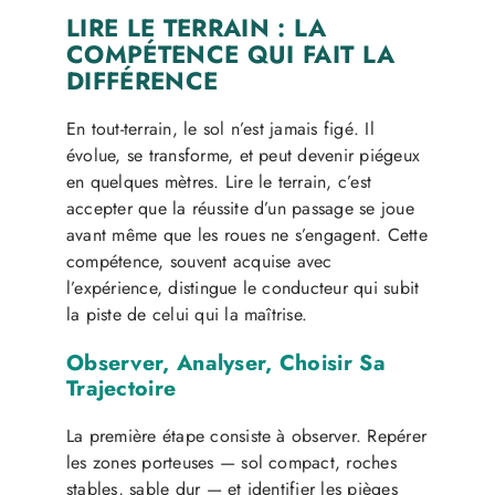
LIRE LE TERRAIN : LA
COMPÉTENCE QUI FAIT LA
DIFFÉRENCE
En tout-terrain, le sol n’est jamais figé. Il
évolue, se transforme, et peut devenir piégeux
en quelques mètres. Lire le terrain, c’est
accepter que la réussite d’un passage se joue
avant même que les roues ne s’engagent. Cette
compétence, souvent acquise avec
l’expérience, distingue le conducteur qui subit
la piste de celui qui la maîtrise.
Observer, Analyser, Choisir Sa
Trajectoire
La première étape consiste à observer. Repérer
les zones porteuses — sol compact, roches
stables, sable dur — et identifier les pièges