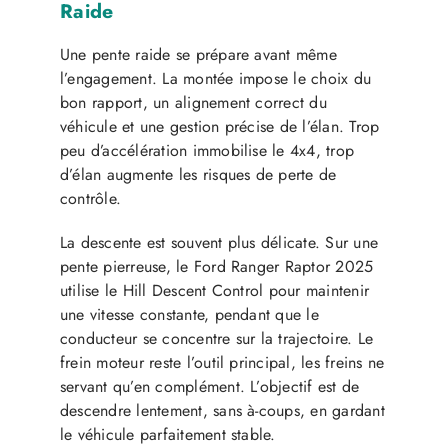
Raide
Une pente raide se prépare avant même
l’engagement. La montée impose le choix du
bon rapport, un alignement correct du
véhicule et une gestion précise de l’élan. Trop
peu d’accélération immobilise le 4x4, trop
d’élan augmente les risques de perte de
contrôle.
La descente est souvent plus délicate. Sur une
pente pierreuse, le Ford Ranger Raptor 2025
utilise le Hill Descent Control pour maintenir
une vitesse constante, pendant que le
conducteur se concentre sur la trajectoire. Le
frein moteur reste l’outil principal, les freins ne
servant qu’en complément. L’objectif est de
descendre lentement, sans à-coups, en gardant
le véhicule parfaitement stable.