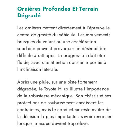
Ornières Profondes Et Terrain
Dégradé
Les ornières mettent directement à l’épreuve le
centre de gravité du véhicule. Les mouvements
brusques du volant ou une accélération
soudaine peuvent provoquer un déséquilibre
difficile à rattraper. La progression doit être
fluide, avec une attention constante portée à
l’inclinaison latérale.
Après une pluie, sur une piste fortement
dégradée, le Toyota Hilux illustre l’importance
de la robustesse mécanique. Son châssis et ses
protections de soubassement encaissent les
contraintes, mais le conducteur reste maître de
la décision la plus importante : savoir renoncer
lorsque le risque devient trop élevé.