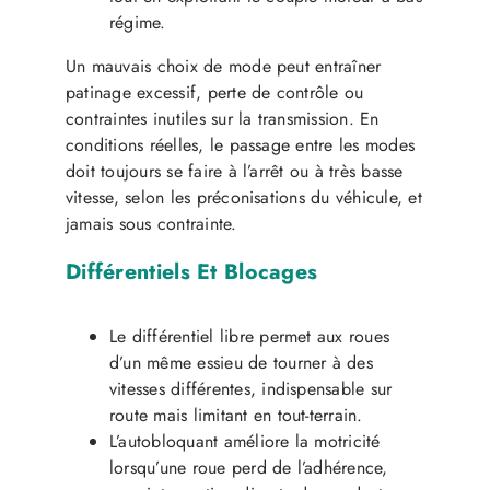
régime.
Un mauvais choix de mode peut entraîner
patinage excessif, perte de contrôle ou
contraintes inutiles sur la transmission. En
conditions réelles, le passage entre les modes
doit toujours se faire à l’arrêt ou à très basse
vitesse, selon les préconisations du véhicule, et
jamais sous contrainte.
Différentiels Et Blocages
Le différentiel libre permet aux roues
d’un même essieu de tourner à des
vitesses différentes, indispensable sur
route mais limitant en tout-terrain.
L’autobloquant améliore la motricité
lorsqu’une roue perd de l’adhérence,