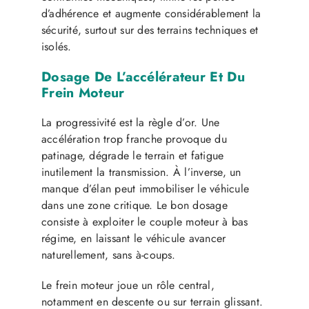
d’adhérence et augmente considérablement la
sécurité, surtout sur des terrains techniques et
isolés.
Dosage De L’accélérateur Et Du
Frein Moteur
La progressivité est la règle d’or. Une
accélération trop franche provoque du
patinage, dégrade le terrain et fatigue
inutilement la transmission. À l’inverse, un
manque d’élan peut immobiliser le véhicule
dans une zone critique. Le bon dosage
consiste à exploiter le couple moteur à bas
régime, en laissant le véhicule avancer
naturellement, sans à-coups.
Le frein moteur joue un rôle central,
notamment en descente ou sur terrain glissant.