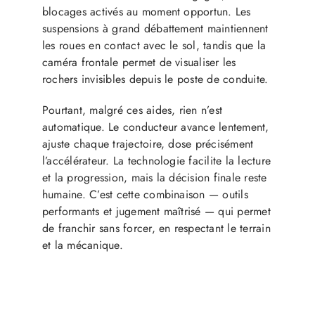
blocages activés au moment opportun. Les
suspensions à grand débattement maintiennent
les roues en contact avec le sol, tandis que la
caméra frontale permet de visualiser les
rochers invisibles depuis le poste de conduite.
Pourtant, malgré ces aides, rien n’est
automatique. Le conducteur avance lentement,
ajuste chaque trajectoire, dose précisément
l’accélérateur. La technologie facilite la lecture
et la progression, mais la décision finale reste
humaine. C’est cette combinaison — outils
performants et jugement maîtrisé — qui permet
de franchir sans forcer, en respectant le terrain
et la mécanique.