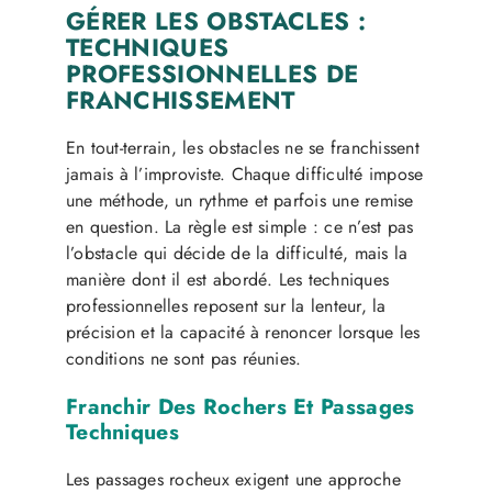
GÉRER LES OBSTACLES :
TECHNIQUES
PROFESSIONNELLES DE
FRANCHISSEMENT
En tout-terrain, les obstacles ne se franchissent
jamais à l’improviste. Chaque difficulté impose
une méthode, un rythme et parfois une remise
en question. La règle est simple : ce n’est pas
l’obstacle qui décide de la difficulté, mais la
manière dont il est abordé. Les techniques
professionnelles reposent sur la lenteur, la
précision et la capacité à renoncer lorsque les
conditions ne sont pas réunies.
Franchir Des Rochers Et Passages
Techniques
Les passages rocheux exigent une approche