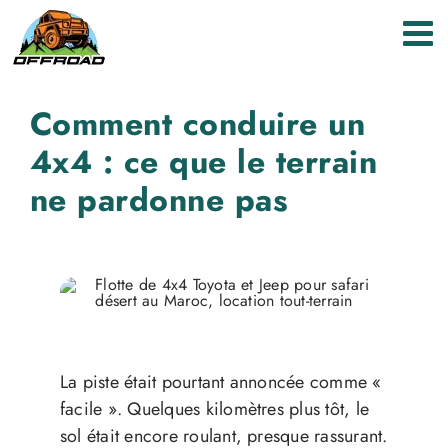
Passer
au
contenu
Comment conduire un
4x4 : ce que le terrain
ne pardonne pas
La piste était pourtant annoncée comme «
facile ». Quelques kilomètres plus tôt, le
sol était encore roulant, presque rassurant.