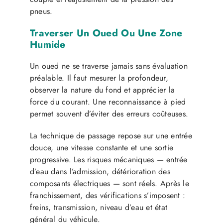
pneus.
Traverser Un Oued Ou Une Zone
Humide
Un oued ne se traverse jamais sans évaluation
préalable. Il faut mesurer la profondeur,
observer la nature du fond et apprécier la
force du courant. Une reconnaissance à pied
permet souvent d’éviter des erreurs coûteuses.
La technique de passage repose sur une entrée
douce, une vitesse constante et une sortie
progressive. Les risques mécaniques — entrée
d’eau dans l’admission, détérioration des
composants électriques — sont réels. Après le
franchissement, des vérifications s’imposent :
freins, transmission, niveau d’eau et état
général du véhicule.