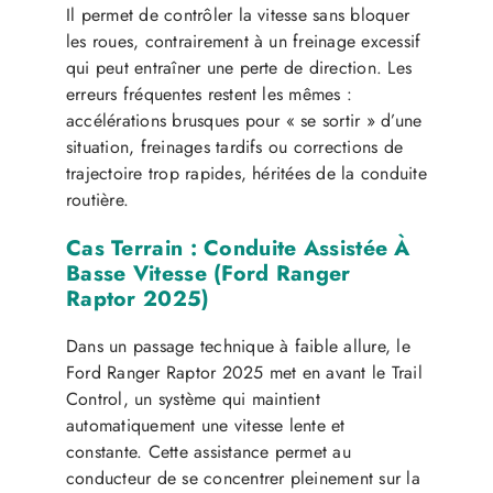
Il permet de contrôler la vitesse sans bloquer
les roues, contrairement à un freinage excessif
qui peut entraîner une perte de direction. Les
erreurs fréquentes restent les mêmes :
accélérations brusques pour « se sortir » d’une
situation, freinages tardifs ou corrections de
trajectoire trop rapides, héritées de la conduite
routière.
Cas Terrain : Conduite Assistée À
Basse Vitesse (Ford Ranger
Raptor 2025)
Dans un passage technique à faible allure, le
Ford Ranger Raptor 2025 met en avant le Trail
Control, un système qui maintient
automatiquement une vitesse lente et
constante. Cette assistance permet au
conducteur de se concentrer pleinement sur la