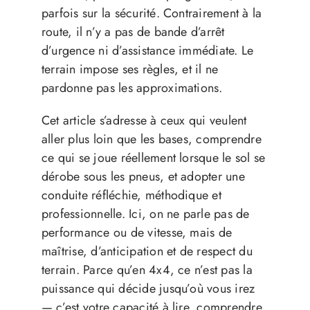
parfois sur la sécurité. Contrairement à la
route, il n’y a pas de bande d’arrêt
d’urgence ni d’assistance immédiate. Le
terrain impose ses règles, et il ne
pardonne pas les approximations.
Cet article s’adresse à ceux qui veulent
aller plus loin que les bases, comprendre
ce qui se joue réellement lorsque le sol se
dérobe sous les pneus, et adopter une
conduite réfléchie, méthodique et
professionnelle. Ici, on ne parle pas de
performance ou de vitesse, mais de
maîtrise, d’anticipation et de respect du
terrain. Parce qu’en 4x4, ce n’est pas la
puissance qui décide jusqu’où vous irez
— c’est votre capacité à lire, comprendre