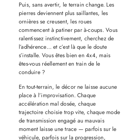
Puis, sans avertir, le terrain change. Les
pierres deviennent plus saillantes, les
ornières se creusent, les roues
commencent à patiner par à-coups. Vous
ralentissez instinctivement, cherchez de
l’adhérence… et c’est là que le doute
s’installe. Vous êtes bien en 4x4, mais
êtes-vous réellement en train de le
conduire ?
En tout-terrain, le décor ne laisse aucune
place à l’improvisation. Chaque
accélération mal dosée, chaque
trajectoire choisie trop vite, chaque mode
de transmission engagé au mauvais
moment laisse une trace — parfois sur le
véhicule, parfois sur la progression,