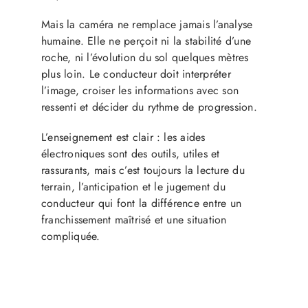
Mais la caméra ne remplace jamais l’analyse
humaine. Elle ne perçoit ni la stabilité d’une
roche, ni l’évolution du sol quelques mètres
plus loin. Le conducteur doit interpréter
l’image, croiser les informations avec son
ressenti et décider du rythme de progression.
L’enseignement est clair : les aides
électroniques sont des outils, utiles et
rassurants, mais c’est toujours la lecture du
terrain, l’anticipation et le jugement du
conducteur qui font la différence entre un
franchissement maîtrisé et une situation
compliquée.