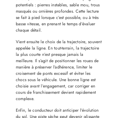
potentiels : pierres instables, sable mou, trous
masqués ou ornières profondes. Cette lecture
se fait à pied lorsque c’est possible, ou à très
basse vitesse, en prenant le temps d’évaluer
chaque détail.
Vient ensuite le choix de la trajectoire, souvent
appelée la ligne. En tout-terrain, la trajectoire
la plus courte n’est presque jamais la
meilleure. Il s’agit de positionner les roues de
manière à préserver l’adhérence, limiter le
croisement de ponts excessif et éviter les
chocs sous le véhicule. Une bonne ligne est
choisie avant l’engagement, car corriger en
cours de franchissement devient rapidement
complexe.
Enfin, le conducteur doit anticiper l’évolution
du sol. Une piste sèche peut devenir glissante