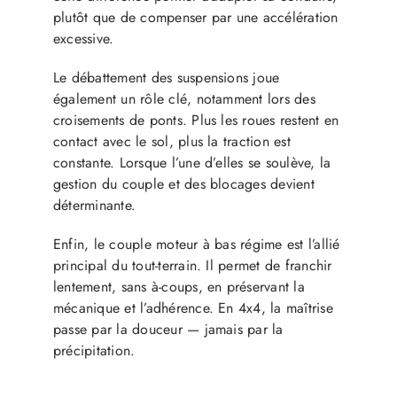
plutôt que de compenser par une accélération
excessive.
Le débattement des suspensions joue
également un rôle clé, notamment lors des
croisements de ponts. Plus les roues restent en
contact avec le sol, plus la traction est
constante. Lorsque l’une d’elles se soulève, la
gestion du couple et des blocages devient
déterminante.
Enfin, le couple moteur à bas régime est l’allié
principal du tout-terrain. Il permet de franchir
lentement, sans à-coups, en préservant la
mécanique et l’adhérence. En 4x4, la maîtrise
passe par la douceur — jamais par la
précipitation.