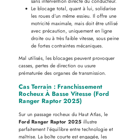
sans intervention directe du conducteur.
Le blocage total, quant à lui, solidarise
les roues d’un même essieu. Il offre une
motricité maximale, mais doit être utilisé
avec précaution, uniquement en ligne
droite ou à très faible vitesse, sous peine
de fortes contraintes mécaniques.
Mal utilisés, les blocages peuvent provoquer
casses, pertes de direction ou usure
prématurée des organes de transmission.
Cas Terrain : Franchissement
Rocheux À Basse Vitesse (Ford
Ranger Raptor 2025)
Sur un passage rocheux du Haut Atlas, le
Ford Ranger Raptor 2025
illustre
parfaitement l’équilibre entre technologie et
maîtrise. La boîte courte est engagée, les