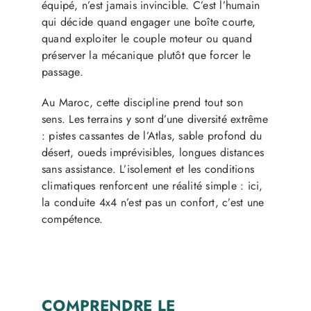
équipé, n’est jamais invincible. C’est l’humain
qui décide quand engager une boîte courte,
quand exploiter le couple moteur ou quand
préserver la mécanique plutôt que forcer le
passage.
Au Maroc, cette discipline prend tout son
sens. Les terrains y sont d’une diversité extrême
: pistes cassantes de l’Atlas, sable profond du
désert, oueds imprévisibles, longues distances
sans assistance. L’isolement et les conditions
climatiques renforcent une réalité simple : ici,
la conduite 4x4 n’est pas un confort, c’est une
compétence.
COMPRENDRE LE