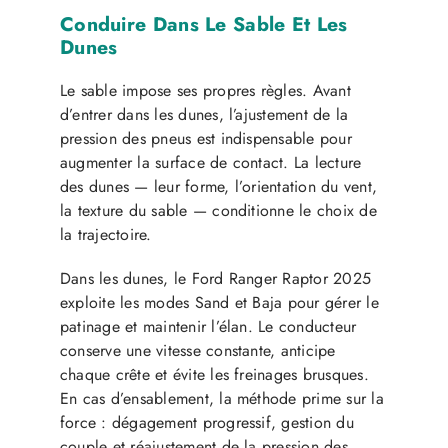
Conduire Dans Le Sable Et Les
Dunes
Le sable impose ses propres règles. Avant
d’entrer dans les dunes, l’ajustement de la
pression des pneus est indispensable pour
augmenter la surface de contact. La lecture
des dunes — leur forme, l’orientation du vent,
la texture du sable — conditionne le choix de
la trajectoire.
Dans les dunes, le Ford Ranger Raptor 2025
exploite les modes Sand et Baja pour gérer le
patinage et maintenir l’élan. Le conducteur
conserve une vitesse constante, anticipe
chaque crête et évite les freinages brusques.
En cas d’ensablement, la méthode prime sur la
force : dégagement progressif, gestion du
couple et réajustement de la pression des