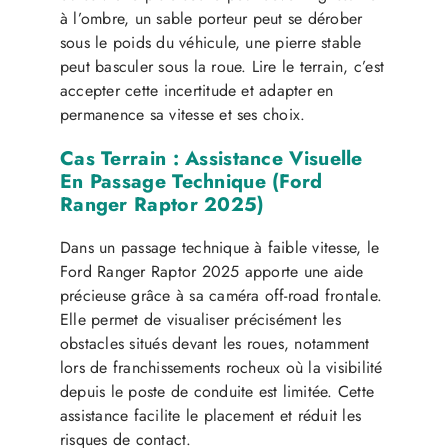
à l’ombre, un sable porteur peut se dérober
sous le poids du véhicule, une pierre stable
peut basculer sous la roue. Lire le terrain, c’est
accepter cette incertitude et adapter en
permanence sa vitesse et ses choix.
Cas Terrain : Assistance Visuelle
En Passage Technique (Ford
Ranger Raptor 2025)
Dans un passage technique à faible vitesse, le
Ford Ranger Raptor 2025 apporte une aide
précieuse grâce à sa caméra off-road frontale.
Elle permet de visualiser précisément les
obstacles situés devant les roues, notamment
lors de franchissements rocheux où la visibilité
depuis le poste de conduite est limitée. Cette
assistance facilite le placement et réduit les
risques de contact.