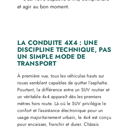
et agir au bon moment.
LA CONDUITE 4X4 : UNE
DISCIPLINE TECHNIQUE, PAS
UN SIMPLE MODE DE
TRANSPORT
À première vue, tous les véhicules hauts sur
roues semblent capables de quitter l’asphalte.
Pourtant, la différence entre un SUV routier et
un véritable 4x4 apparaît dès les premiers
mètres hors route. Là où le SUV privilégie le
confort et l’assistance électronique pour un
usage majoritairement urbain, le 4x4 est conçu
pour encaisser, franchir et durer. Châssis