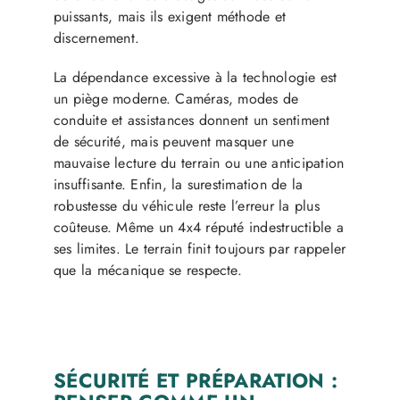
puissants, mais ils exigent méthode et
discernement.
La dépendance excessive à la technologie est
un piège moderne. Caméras, modes de
conduite et assistances donnent un sentiment
de sécurité, mais peuvent masquer une
mauvaise lecture du terrain ou une anticipation
insuffisante. Enfin, la surestimation de la
robustesse du véhicule reste l’erreur la plus
coûteuse. Même un 4x4 réputé indestructible a
ses limites. Le terrain finit toujours par rappeler
que la mécanique se respecte.
SÉCURITÉ ET PRÉPARATION :