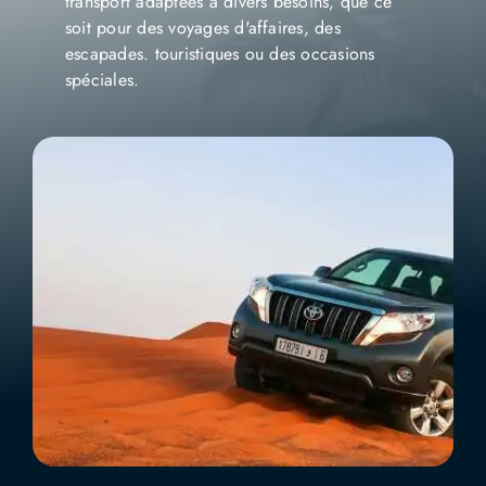
transport adaptées à divers besoins, que ce
soit pour des voyages d'affaires, des
escapades. touristiques ou des occasions
spéciales.