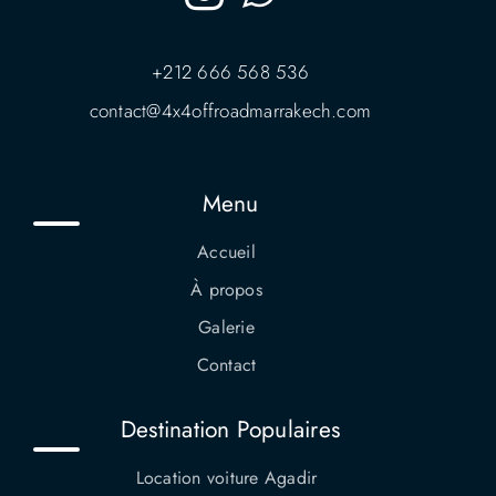
+212 666 568 536
contact@4x4offroadmarrakech.com
Menu
Accueil
À propos
Galerie
Contact
Destination Populaires
Location voiture Agadir