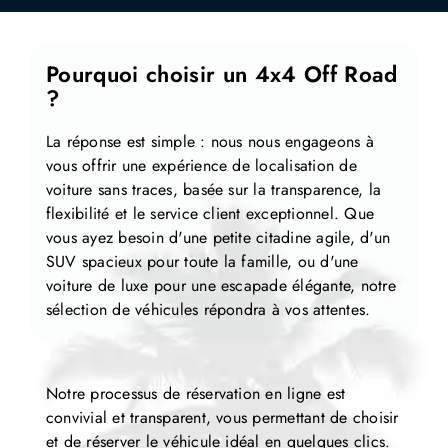
Pourquoi choisir un 4x4 Off Road
?
La réponse est simple : nous nous engageons à
vous offrir une expérience de localisation de
voiture sans traces, basée sur la transparence, la
flexibilité et le service client exceptionnel.
Que
vous ayez besoin d'une petite citadine agile, d'un
SUV spacieux pour toute la famille, ou d'une
voiture de luxe pour une escapade élégante, notre
sélection de véhicules répondra à vos attentes.
Notre processus de réservation en ligne est
convivial et transparent, vous permettant de choisir
et de réserver le véhicule idéal en quelques clics.