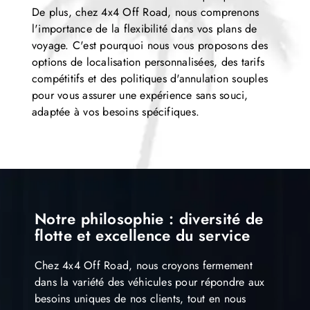
De plus, chez 4x4 Off Road, nous comprenons
l'importance de la flexibilité dans vos plans de
voyage.
C'est pourquoi nous vous proposons des
options de localisation personnalisées, des tarifs
compétitifs et des politiques d'annulation souples
pour vous assurer une expérience sans souci,
adaptée à vos besoins spécifiques.
Notre philosophie : diversité de
flotte et excellence du service
Chez 4x4 Off Road, nous croyons fermement
dans la variété des véhicules pour répondre aux
besoins uniques de nos clients, tout en nous