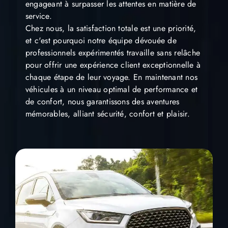
engageant à surpasser les attentes en matière de
service.
Chez nous, la satisfaction totale est une priorité,
et c'est pourquoi notre équipe dévouée de
professionnels expérimentés travaille sans relâche
pour offrir une expérience client exceptionnelle à
chaque étape de leur voyage.
En maintenant nos
véhicules à un niveau optimal de performance et
de confort, nous garantissons des aventures
mémorables, alliant sécurité, confort et plaisir.