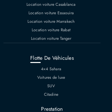
Location voiture Casablanca
Location voiture Essaouira
Location voiture Marrakech
Location voiture Rabat
Location voiture Tanger
Flotte De Véhicules
4×4 Sahara
Voitures de luxe
SUV
Citadine
Prestation