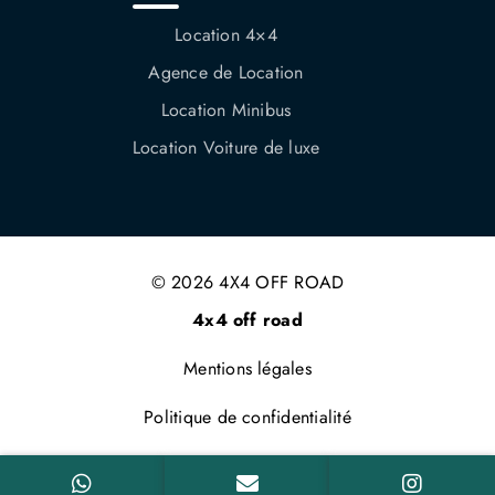
Location 4×4
Agence de Location
Location Minibus
Location Voiture de luxe
© 2026 4X4 OFF ROAD
4x4 off road
Mentions légales
Politique de confidentialité
Conditions de location