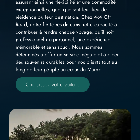
assurant ainsi une flexibilité et une commodité
exceptionnelles, quel que soit leur lieu de
résidence ou leur destination.
Chez 4x4 Off
Road, notre fierté réside dans notre capacité à
contribuer à rendre chaque voyage, qu'il soit
professionnel ou personnel, une expérience
mémorable et sans souci.
Nous sommes
déterminés à offrir un service inégalé et à créer
des souvenirs durables pour nos clients tout au
long de leur périple au cœur du Maroc.
Choisissez votre voiture