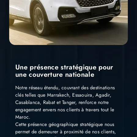
Une présence stratégique pour
une couverture nationale
Notre réseau étendu, couvrant des destinations
clés telles que Marrakech, Essaouira, Agadir,
Casablanca, Rabat et Tanger, renforce notre
engagement envers nos clients à travers tout le
Maroc.
Cette présence géographique stratégique nous
permet de demeurer à proximité de nos clients,