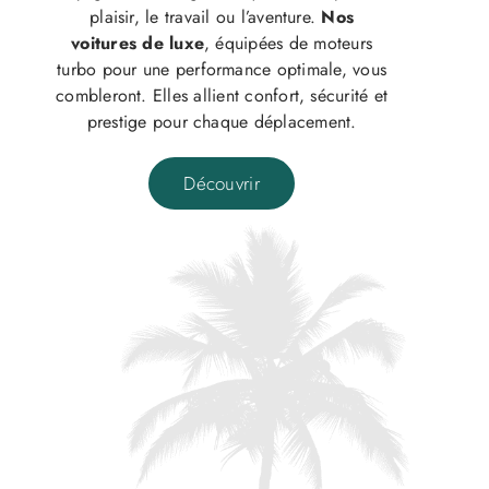
plaisir, le travail ou l’aventure.
Nos
voitures de luxe
, équipées de moteurs
turbo pour une performance optimale, vous
combleront. Elles allient confort, sécurité et
prestige pour chaque déplacement.
Découvrir