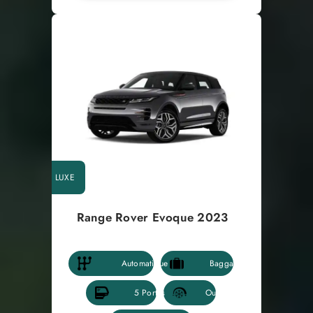
LUXE
Range Rover Evoque 2023