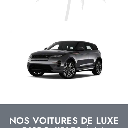
NOS VOITURES DE LUXE