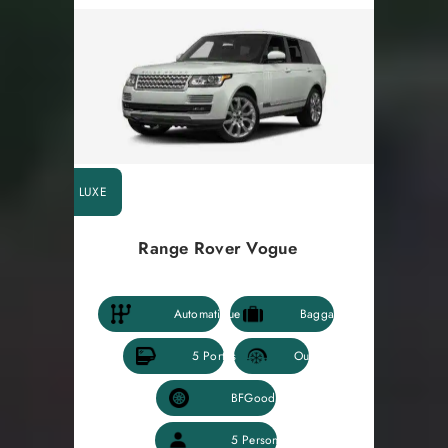
LUXE
Range Rover Vogue