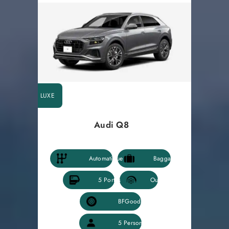
LUXE
Audi Q8