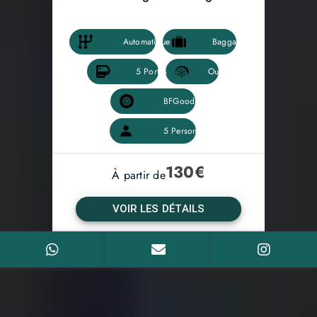
130
€
À partir de
VOIR LES DÉTAILS