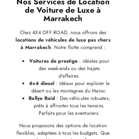
Nos Services de Location
de Voiture de Luxe à
Marrakech
Chez 4X4 OFF ROAD, nous offrons des
locations de véhicules de luxe pas chers
à Marrakech
. Notre flotte comprend :
Voitures de prestige
: idéales pour
des week-ends ou des trajets
d'affaires.
4×4 diesel
: Idéaux pour explorer le
désert ou les montagnes du Maroc.
Rallye Raid
: Des véhicules robustes,
prêts à affronter tous les terrains.
Parfaits pour les aventuriers.
Nous proposons des options de location
flexibles, adaptées à tous les budgets. Que