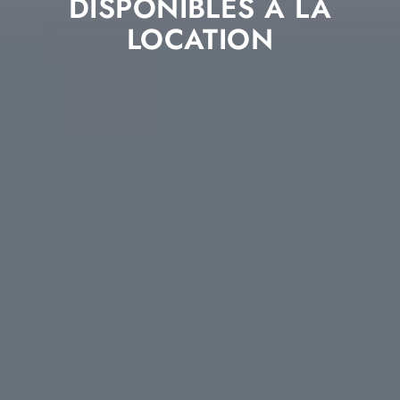
DISPONIBLES À LA
LOCATION