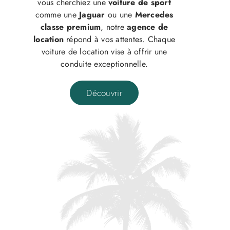
vous cherchiez une
voiture de sport
comme une
Jaguar
ou une
Mercedes
classe premium
, notre
agence de
location
répond à vos attentes. Chaque
voiture de location vise à offrir une
conduite exceptionnelle.
Découvrir