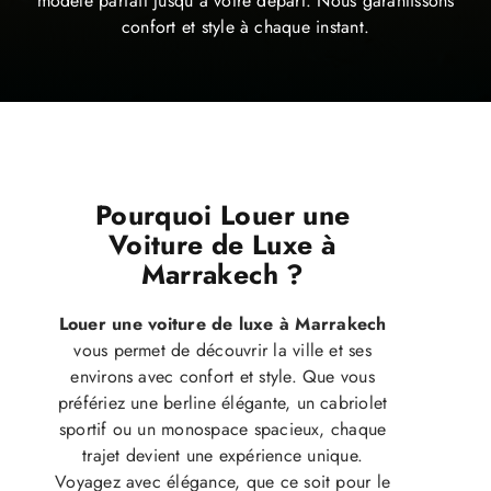
modèle parfait jusqu'à votre départ. Nous garantissons
confort et style à chaque instant.
Pourquoi Louer une
Voiture de Luxe à
Marrakech ?
Louer une voiture de luxe à Marrakech
vous permet de découvrir la ville et ses
environs avec confort et style. Que vous
préfériez une berline élégante, un cabriolet
sportif ou un monospace spacieux, chaque
trajet devient une expérience unique.
Voyagez avec élégance, que ce soit pour le