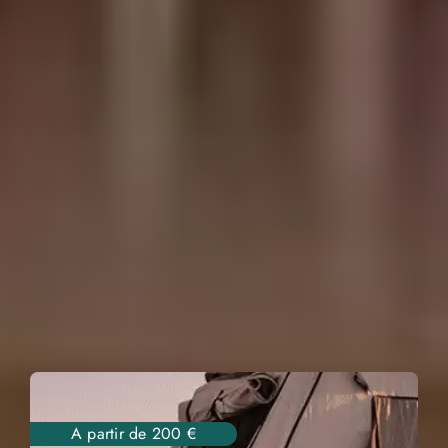
A partir de 200 €