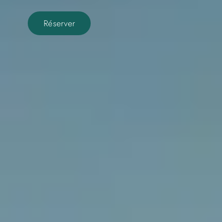
Réserver