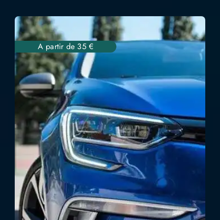
A partir de 35 €