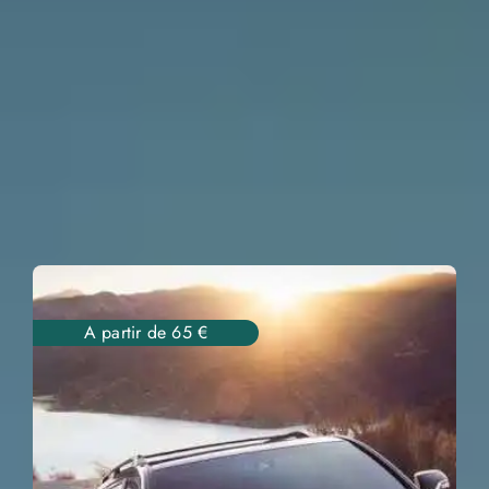
A partir de 65 €