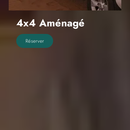
4x4 Aménagé
Réserver