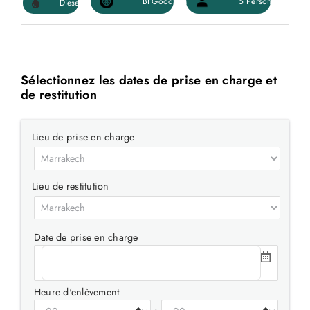
Sélectionnez les dates de prise en charge et
de restitution
Lieu de prise en charge
Lieu de restitution
Date de prise en charge
Heure d'enlèvement