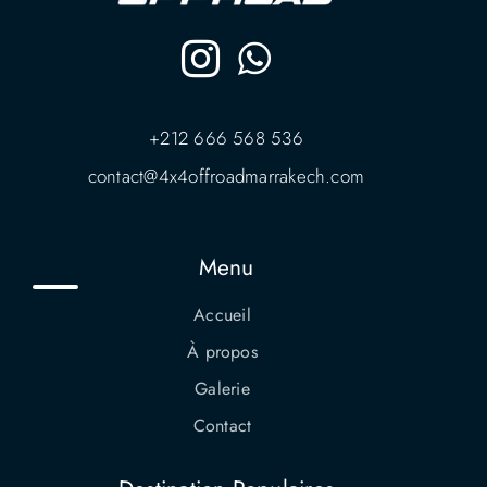
+212 666 568 536
contact@4x4offroadmarrakech.com
Menu
Accueil
À propos
Galerie
Contact