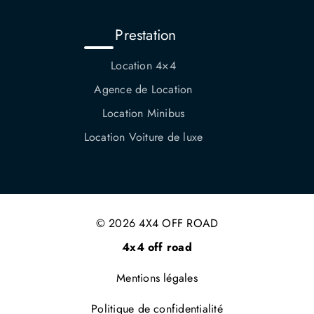
Prestation
Location 4×4
Agence de Location
Location Minibus
Location Voiture de luxe
© 2026 4X4 OFF ROAD
4x4 off road
Mentions légales
Politique de confidentialité