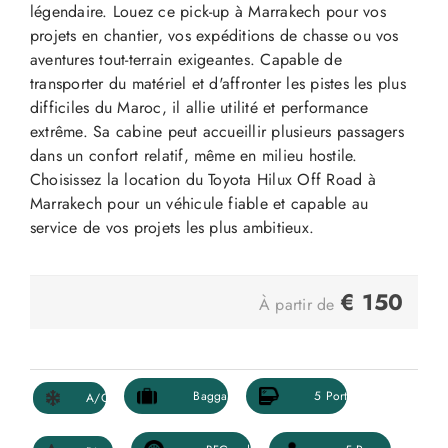
légendaire. Louez ce pick-up à Marrakech pour vos
projets en chantier, vos expéditions de chasse ou vos
aventures tout-terrain exigeantes. Capable de
transporter du matériel et d'affronter les pistes les plus
difficiles du Maroc, il allie utilité et performance
extrême. Sa cabine peut accueillir plusieurs passagers
dans un confort relatif, même en milieu hostile.
Choisissez la location du Toyota Hilux Off Road à
Marrakech pour un véhicule fiable et capable au
service de vos projets les plus ambitieux.
€
150
À partir de