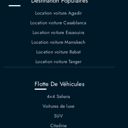
Destination Populaires
Location voiture Agadir
Location voiture Casablanca
Location voiture Essaouira
Location voiture Marrakech
Location voiture Rabat
Location voiture Tanger
Flotte De Véhicules
4×4 Sahara
Voitures de luxe
SUV
Citadine