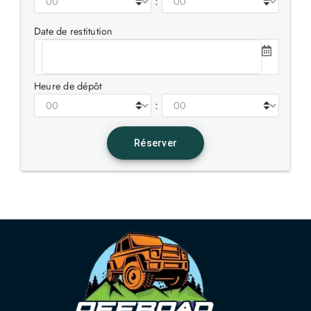
:
Date de restitution
Heure de dépôt
: