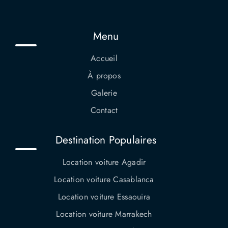
Menu
Accueil
À propos
Galerie
Contact
Destination Populaires
Location voiture Agadir
Location voiture Casablanca
Location voiture Essaouira
Location voiture Marrakech