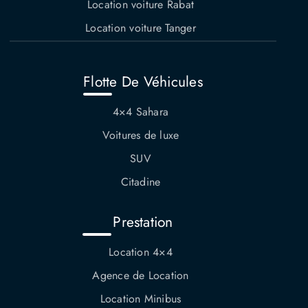
Location voiture Rabat
Location voiture Tanger
Flotte De Véhicules
4×4 Sahara
Voitures de luxe
SUV
Citadine
Prestation
Location 4×4
Agence de Location
Location Minibus