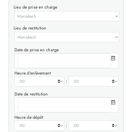
Lieu de prise en charge
Lieu de restitution
Date de prise en charge
Heure d'enlèvement
:
Date de restitution
Heure de dépôt
: