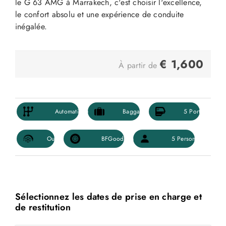
le G 63 AMG à Marrakech
, c'est choisir l'excellence,
le confort absolu et une expérience de conduite
inégalée.
€
1,600
À partir de
Sélectionnez les dates de prise en charge et
de restitution