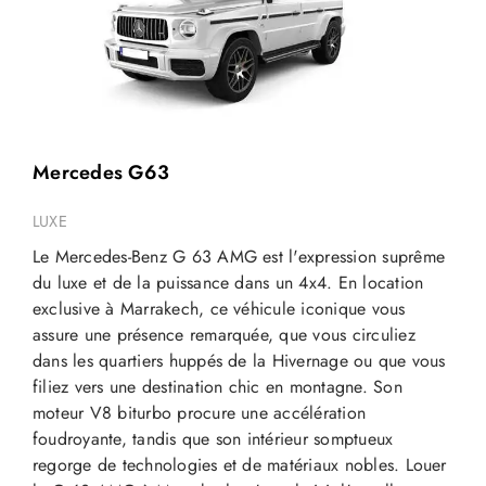
Mercedes G63
LUXE
Le Mercedes-Benz G 63 AMG est l'expression suprême
du luxe et de la puissance dans un 4x4. En location
exclusive à Marrakech, ce véhicule iconique vous
assure une présence remarquée, que vous circuliez
dans les quartiers huppés de la Hivernage ou que vous
filiez vers une destination chic en montagne. Son
moteur V8 biturbo procure une accélération
foudroyante, tandis que son intérieur somptueux
regorge de technologies et de matériaux nobles.
Louer