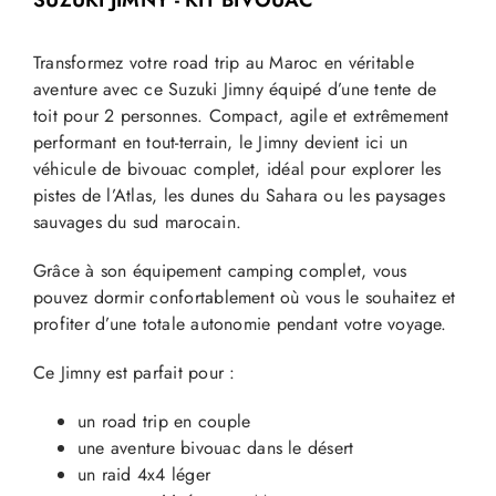
Transformez votre road trip au Maroc en véritable
aventure avec ce Suzuki Jimny équipé d’une tente de
toit pour 2 personnes. Compact, agile et extrêmement
performant en tout-terrain, le Jimny devient ici un
véhicule de bivouac complet, idéal pour explorer les
pistes de l’Atlas, les dunes du Sahara ou les paysages
sauvages du sud marocain.
Grâce à son équipement camping complet, vous
pouvez dormir confortablement où vous le souhaitez et
profiter d’une totale autonomie pendant votre voyage.
Ce Jimny est parfait pour :
un road trip en couple
une aventure bivouac dans le désert
un raid 4x4 léger