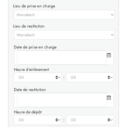
Lieu de prise en charge
Lieu de restitution
Date de prise en charge
Heure d'enlèvement
:
Date de restitution
Heure de dépôt
: