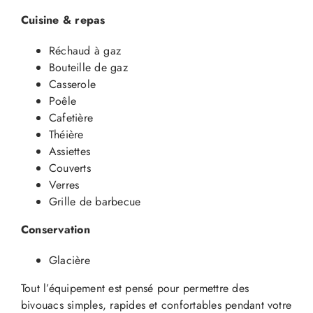
Cuisine & repas
Réchaud à gaz
Bouteille de gaz
Casserole
Poêle
Cafetière
Théière
Assiettes
Couverts
Verres
Grille de barbecue
Conservation
Glacière
Tout l’équipement est pensé pour permettre des
bivouacs simples, rapides et confortables pendant votre