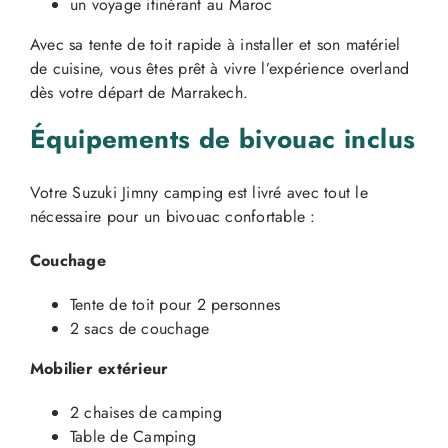
un voyage itinérant au Maroc
Avec sa tente de toit rapide à installer et son matériel
de cuisine, vous êtes prêt à vivre l’expérience overland
dès votre départ de Marrakech.
Équipements de bivouac inclus
Votre Suzuki Jimny camping est livré avec tout le
nécessaire pour un bivouac confortable :
Couchage
Tente de toit pour 2 personnes
2 sacs de couchage
Mobilier extérieur
2 chaises de camping
Table de Camping