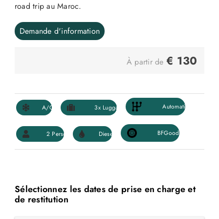
road trip au Maroc.
Demande d'information
€
130
À partir de
Sélectionnez les dates de prise en charge et
de restitution