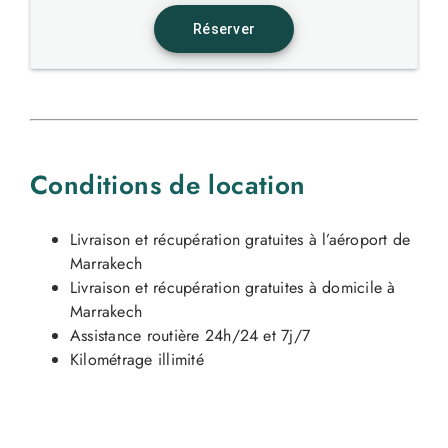
Conditions de location
Livraison et récupération gratuites à l’aéroport de
Marrakech
Livraison et récupération gratuites à domicile à
Marrakech
Assistance routière 24h/24 et 7j/7
Kilométrage illimité