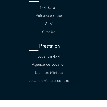
4×4 Sahara
Voitures de luxe
SUV
Citadine
Prestation
Location 4×4
Agence de Location
Location Minibus
Location Voiture de luxe