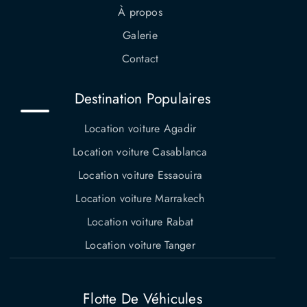
À propos
Galerie
Contact
Destination Populaires
Location voiture Agadir
Location voiture Casablanca
Location voiture Essaouira
Location voiture Marrakech
Location voiture Rabat
Location voiture Tanger
Flotte De Véhicules