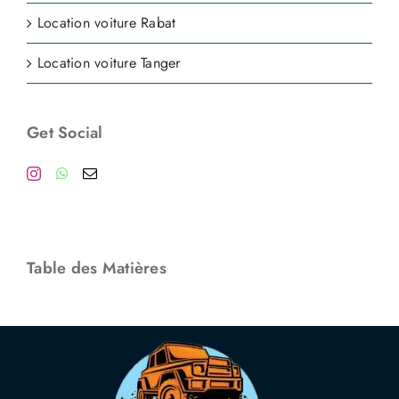
Location voiture Rabat
Location voiture Tanger
Get Social
Table des Matières