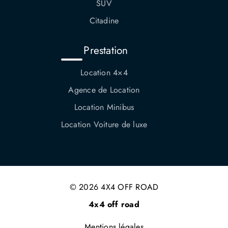
SUV
Citadine
Prestation
Location 4×4
Agence de Location
Location Minibus
Location Voiture de luxe
© 2026 4X4 OFF ROAD
4x4 off road
Mentions légales