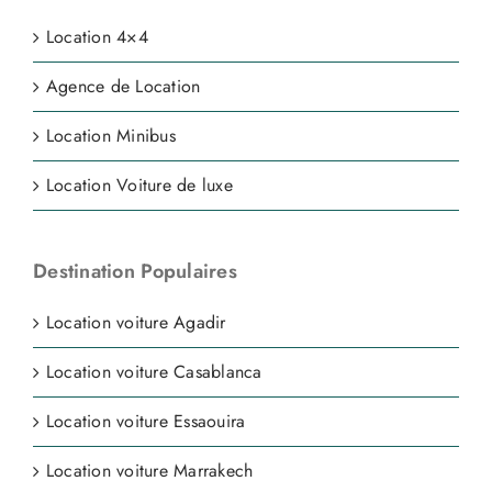
Location 4×4
Agence de Location
Location Minibus
Location Voiture de luxe
Destination Populaires
Location voiture Agadir
Location voiture Casablanca
Location voiture Essaouira
Location voiture Marrakech