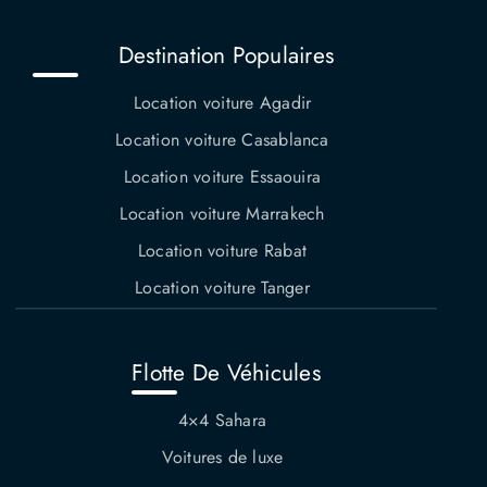
Destination Populaires
Location voiture Agadir
Location voiture Casablanca
Location voiture Essaouira
Location voiture Marrakech
Location voiture Rabat
Location voiture Tanger
Flotte De Véhicules
4×4 Sahara
Voitures de luxe