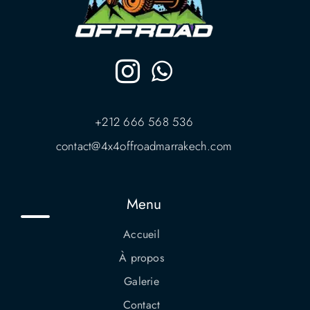
+212 666 568 536
contact@4x4offroadmarrakech.com
Menu
Accueil
À propos
Galerie
Contact