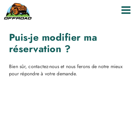
Passer
au
contenu
Puis-je modifier ma
réservation ?
Bien sûr, contactez-nous et nous ferons de notre mieux
pour répondre à votre demande.