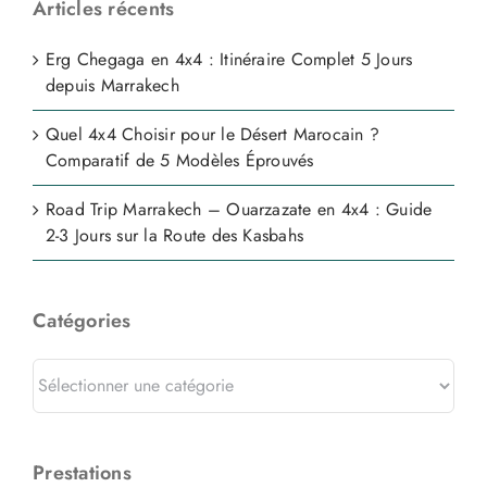
Articles récents
Erg Chegaga en 4x4 : Itinéraire Complet 5 Jours
depuis Marrakech
Quel 4x4 Choisir pour le Désert Marocain ?
Comparatif de 5 Modèles Éprouvés
Road Trip Marrakech – Ouarzazate en 4x4 : Guide
2-3 Jours sur la Route des Kasbahs
Catégories
Catégories
Prestations