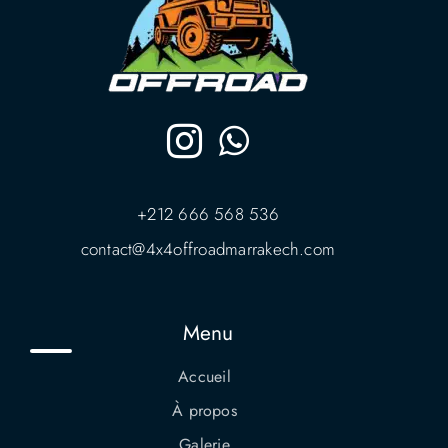
+212 666 568 536
contact@4x4offroadmarrakech.com
Menu
Accueil
À propos
Galerie