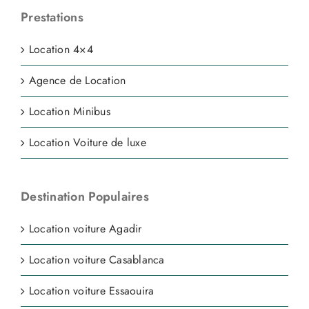
Prestations
Location 4×4
Agence de Location
Location Minibus
Location Voiture de luxe
Destination Populaires
Location voiture Agadir
Location voiture Casablanca
Location voiture Essaouira