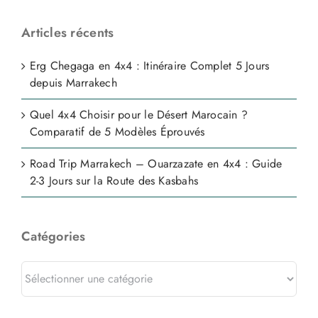
Articles récents
Erg Chegaga en 4x4 : Itinéraire Complet 5 Jours
depuis Marrakech
Quel 4x4 Choisir pour le Désert Marocain ?
Comparatif de 5 Modèles Éprouvés
Road Trip Marrakech – Ouarzazate en 4x4 : Guide
2-3 Jours sur la Route des Kasbahs
Catégories
Catégories