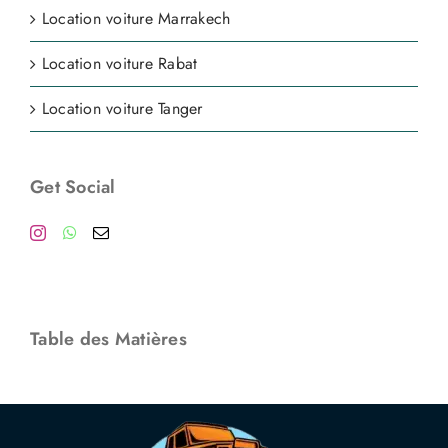
Location voiture Marrakech
Location voiture Rabat
Location voiture Tanger
Get Social
Table des Matières