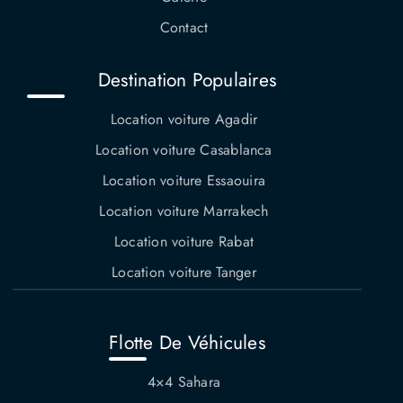
Contact
Destination Populaires
Location voiture Agadir
Location voiture Casablanca
Location voiture Essaouira
Location voiture Marrakech
Location voiture Rabat
Location voiture Tanger
Flotte De Véhicules
4×4 Sahara